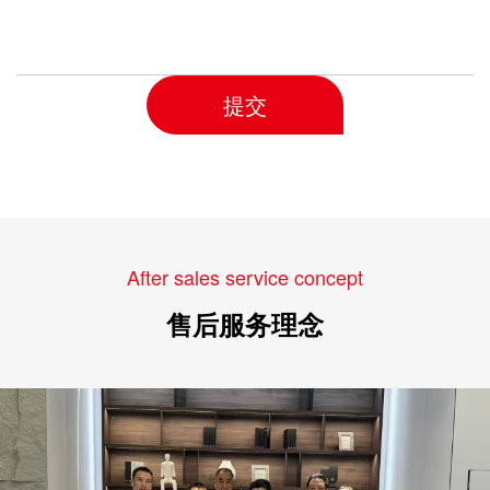
提交
After sales service concept
售后服务理念