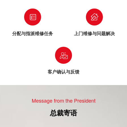
分配与指派维修任务
上门维修与问题解决
客户确认与反馈
Message from the President
总裁寄语