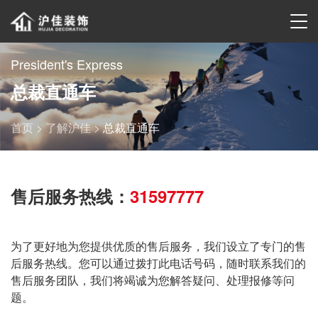
President's Express
总裁直通车
首页 >
了解沪佳 >
总裁直通车
售后服务热线：
31597777
为了更好地为您提供优质的售后服务，我们设立了专门的售
后服务热线。您可以通过拨打此电话号码，随时联系我们的
售后服务团队，我们将竭诚为您解答疑问、处理报修等问
题。