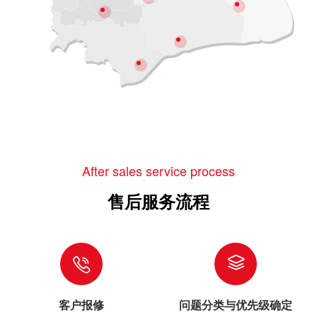
After sales service process
售后服务流程
客户报修
问题分类与优先级确定