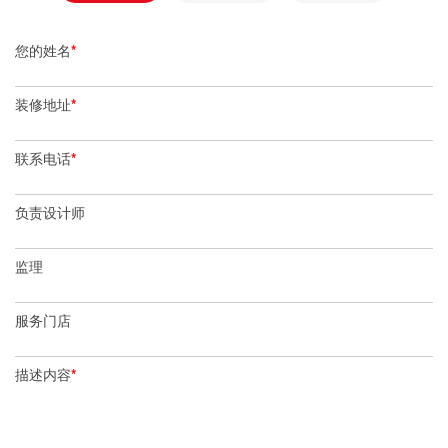
您的姓名
*
装修地址
*
联系电话
*
负责设计师
监理
服务门店
描述内容
*