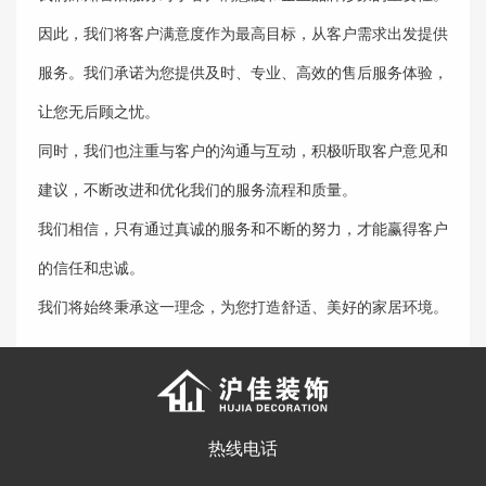
因此，我们将客户满意度作为最高目标，从客户需求出发提供
服务。我们承诺为您提供及时、专业、高效的售后服务体验，
让您无后顾之忧。
同时，我们也注重与客户的沟通与互动，积极听取客户意见和
建议，不断改进和优化我们的服务流程和质量。
我们相信，只有通过真诚的服务和不断的努力，才能赢得客户
的信任和忠诚。
我们将始终秉承这一理念，为您打造舒适、美好的家居环境。
热线电话