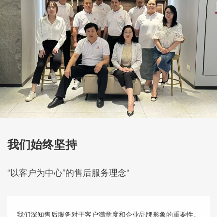
我们始终坚持
“以客户为中心”的售后服务理念“
我们深知售后服务对于客户满意度和企业品牌形象的重要性。