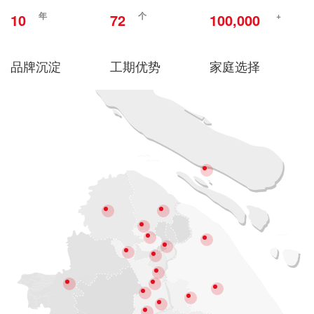
年
个
+
10
72
100,000
品牌沉淀
工期优势
家庭选择