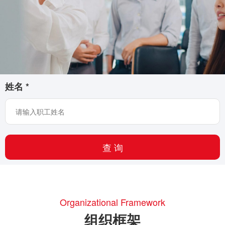
姓名
*
Organizational Framework
组织框架