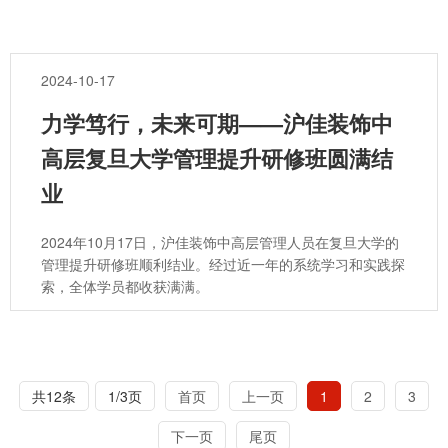
2024-10-17
力学笃行，未来可期——沪佳装饰中
高层复旦大学管理提升研修班圆满结
业
2024年10月17日，沪佳装饰中高层管理人员在复旦大学的
管理提升研修班顺利结业。经过近一年的系统学习和实践探
索，全体学员都收获满满。
共12条
1/3页
首页
上一页
1
2
3
下一页
尾页