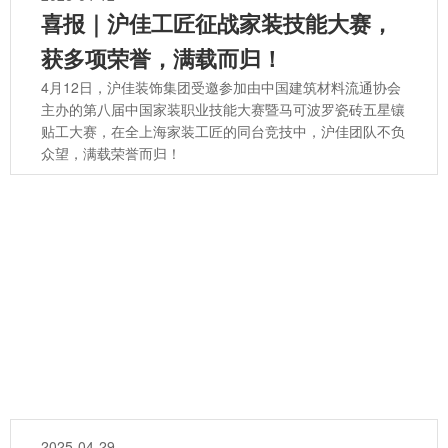
喜报｜沪佳工匠征战家装技能大赛，
获多项荣誉，满载而归！
4月12日，沪佳装饰集团受邀参加由中国建筑材料流通协会
主办的第八届中国家装职业技能大赛暨马可波罗瓷砖五星镶
贴工大赛，在全上海家装工匠的同台竞技中，沪佳团队不负
众望，满载荣誉而归！
2025-04-29