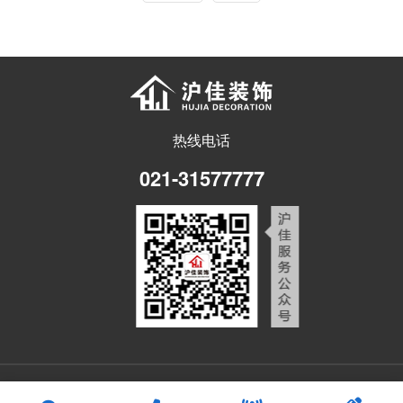
热线电话
021-31577777
Copyright 2024 沪佳装饰