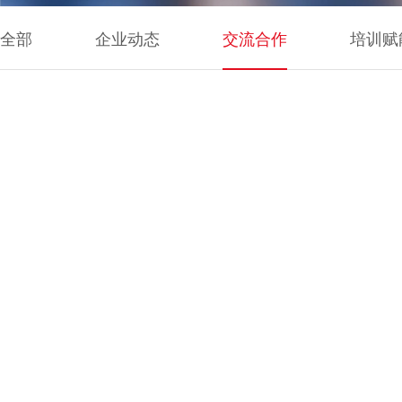
全部
企业动态
交流合作
培训赋