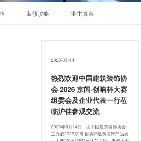
能
装修攻略
业主真言
2026-05-14
热烈欢迎中国建筑装饰协
会 2026 京闻·创响杯大赛
组委会及企业代表一行莅
临沪佳参观交流
2026年5月14日，由中国建筑装饰协会
主办的2026京闻·创响杯建筑装饰产品设
计大赛“溯源赋能”设计院之行，走进上海