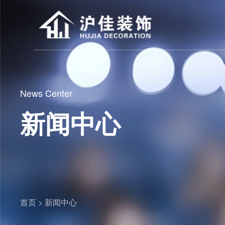
News Center
新闻中心
首页 >
新闻中心