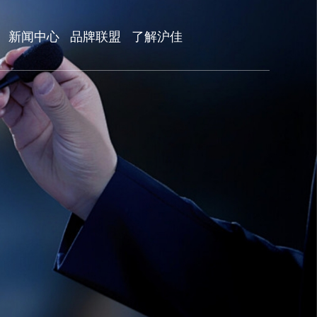
新闻中心
品牌联盟
了解沪佳