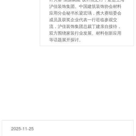
沪佳装饰集团。中国建筑装饰协会材料
应用分会秘书长梁宏瑀，携大赛组委会
成员及获奖企业代表一行莅临参观交
流，沪佳装饰集团总裁丁建亲自接待，
双方围绕家装行业发展、材料创新应用
等话题展开探讨。
2025-11-25