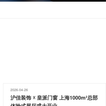
2026-04-26
沪佳装饰 ☓ 皇派门窗 上海1000m²总部
体验式展厅盛大开业