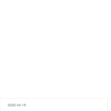
2026-04-18