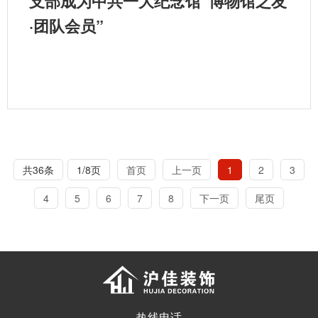
支部成为中共一大纪念馆“博物馆之友
·团队会员”
共36条
1/8页
首页
上一页
1
2
3
4
5
6
7
8
下一页
尾页
热线电话