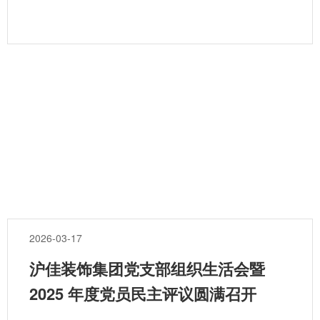
2026-03-17
沪佳装饰集团党支部组织生活会暨
2025 年度党员民主评议圆满召开