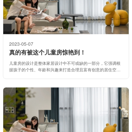
2023-05-07
真的有被这个儿童房惊艳到！
儿童房的设计是整体家居设计中不可或缺的一部分，它强调根
据孩子的个性、年龄和兴趣来打造合理且富有创意的居住空
间。