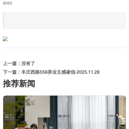
8093
上一篇：没有了
下一篇：丰庄西路558弄业主感谢信-2025.11.28
推荐新闻