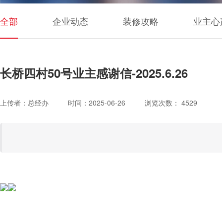
全部
企业动态
装修攻略
业主心
长桥四村50号业主感谢信-2025.6.26
上传者：总经办
时间：2025-06-26
浏览次数： 4529