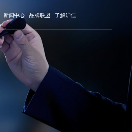
新闻中心
品牌联盟
了解沪佳