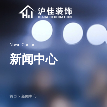
News Center
新闻中心
首页 >
新闻中心