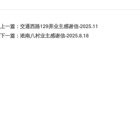
上一篇：交通西路129弄业主感谢信-2025.11
下一篇：淞南八村业主感谢信-2025.8.18