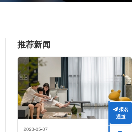
推荐新闻
报名
通道
2023-05-07