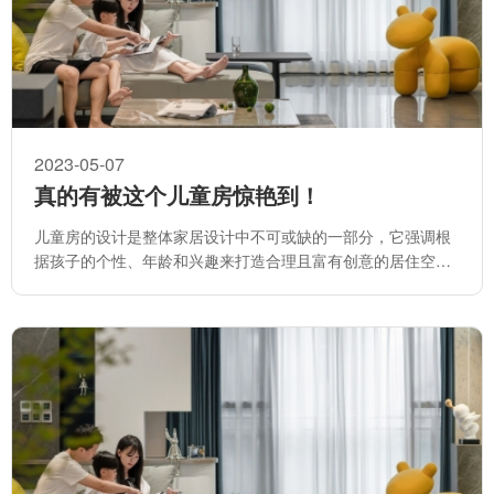
2023-05-07
真的有被这个儿童房惊艳到！
儿童房的设计是整体家居设计中不可或缺的一部分，它强调根
据孩子的个性、年龄和兴趣来打造合理且富有创意的居住空
间。