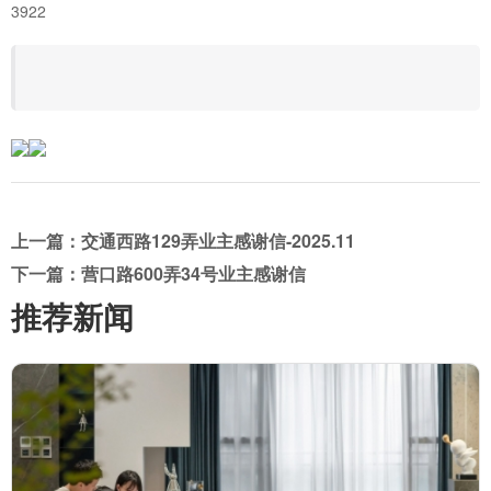
3922
上一篇：交通西路129弄业主感谢信-2025.11
下一篇：营口路600弄34号业主感谢信
推荐新闻