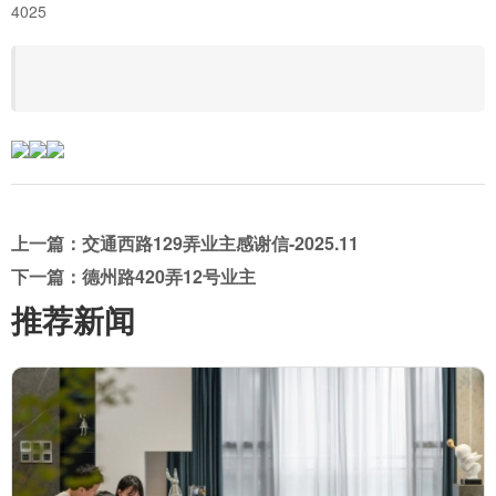
4025
上一篇：交通西路129弄业主感谢信-2025.11
下一篇：德州路420弄12号业主
推荐新闻