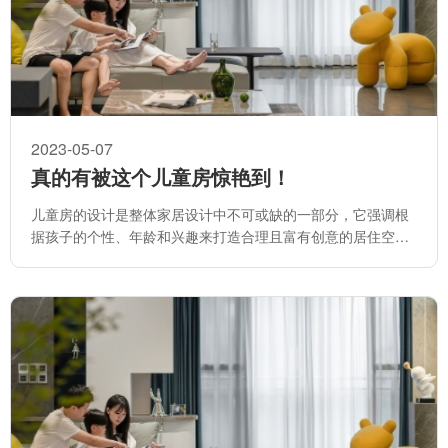
2023-05-07
真的有被这个儿童房惊艳到！
儿童房的设计是整体家居设计中不可或缺的一部分，它强调根
据孩子的个性、年龄和兴趣来打造合理且富有创意的居住空
间。