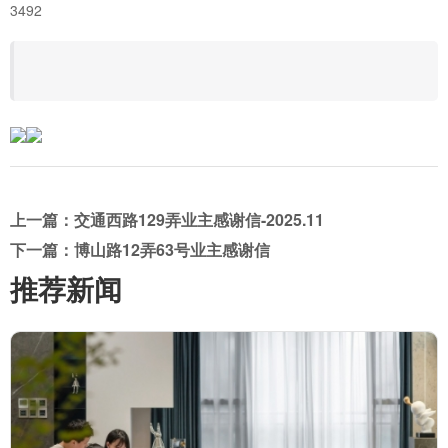
3492
上一篇：交通西路129弄业主感谢信-2025.11
下一篇：博山路12弄63号业主感谢信
推荐新闻