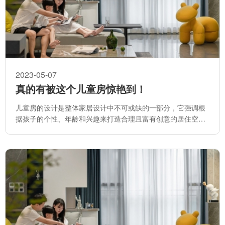
2023-05-07
真的有被这个儿童房惊艳到！
儿童房的设计是整体家居设计中不可或缺的一部分，它强调根
据孩子的个性、年龄和兴趣来打造合理且富有创意的居住空
间。