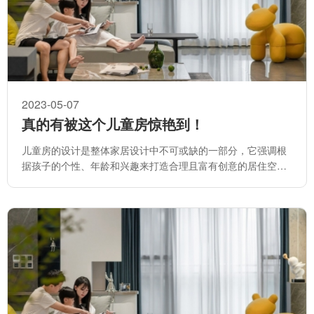
2023-05-07
真的有被这个儿童房惊艳到！
儿童房的设计是整体家居设计中不可或缺的一部分，它强调根
据孩子的个性、年龄和兴趣来打造合理且富有创意的居住空
间。