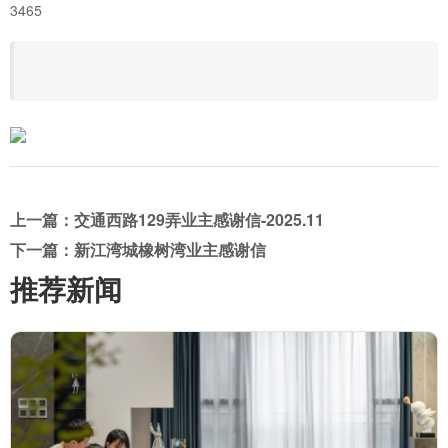
3465
上一篇：交通西路129弄业主感谢信-2025.11
下一篇：新江湾城橡树湾业主感谢信
推荐新闻