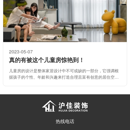
2023-05-07
真的有被这个儿童房惊艳到！
儿童房的设计是整体家居设计中不可或缺的一部分，它强调根
据孩子的个性、年龄和兴趣来打造合理且富有创意的居住空
间。
热线电话