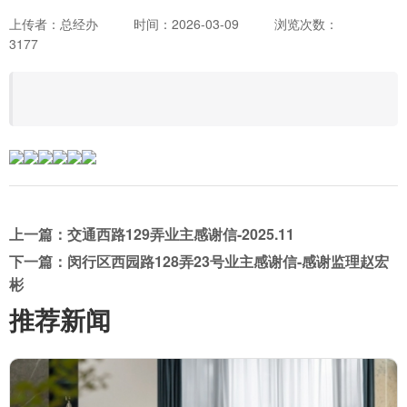
上传者：总经办
时间：2026-03-09
浏览次数：
3177
上一篇：交通西路129弄业主感谢信-2025.11
下一篇：闵行区西园路128弄23号业主感谢信-感谢监理赵宏
彬
推荐新闻