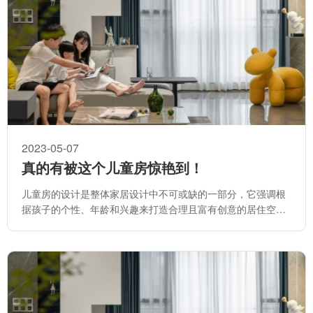
2023-05-07
真的有被这个儿童房惊艳到！
儿童房的设计是整体家居设计中不可或缺的一部分，它强调根
据孩子的个性、年龄和兴趣来打造合理且富有创意的居住空
间。