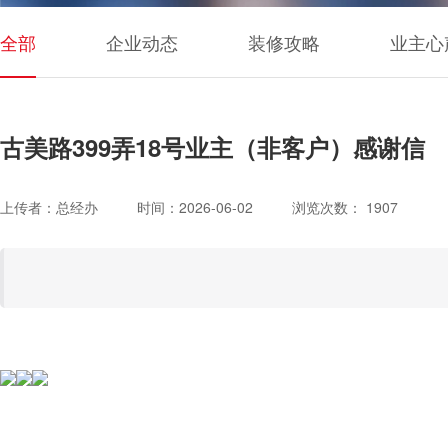
全部
企业动态
装修攻略
业主心
古美路399弄18号业主（非客户）感谢信
上传者：总经办
时间：2026-06-02
浏览次数： 1907