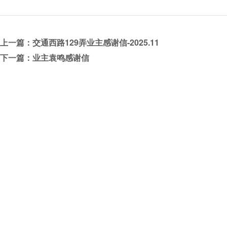
上一篇：交通西路129弄业主感谢信-2025.11
下一篇：业主袁鸣感谢信