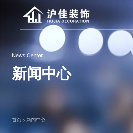
News Center
新闻中心
首页 >
新闻中心