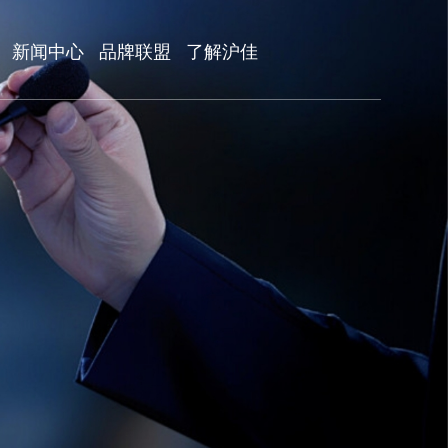
新闻中心
品牌联盟
了解沪佳