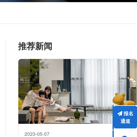
推荐新闻
报名
通道
2023-05-07