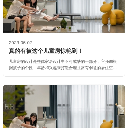
2023-05-07
真的有被这个儿童房惊艳到！
儿童房的设计是整体家居设计中不可或缺的一部分，它强调根
据孩子的个性、年龄和兴趣来打造合理且富有创意的居住空
间。