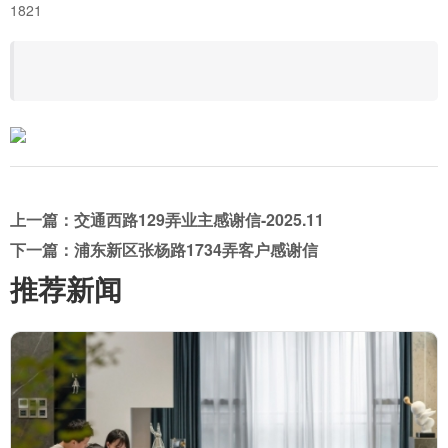
1821
上一篇：交通西路129弄业主感谢信-2025.11
下一篇：浦东新区张杨路1734弄客户感谢信
推荐新闻