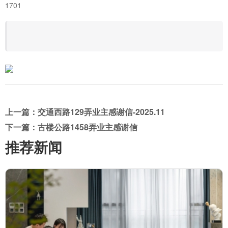
1701
上一篇：交通西路129弄业主感谢信-2025.11
下一篇：古楼公路1458弄业主感谢信
推荐新闻