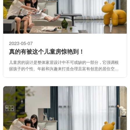
2023-05-07
真的有被这个儿童房惊艳到！
儿童房的设计是整体家居设计中不可或缺的一部分，它强调根
据孩子的个性、年龄和兴趣来打造合理且富有创意的居住空
间。